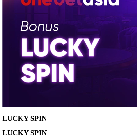
LUCKY SPIN
LUCKY SPIN