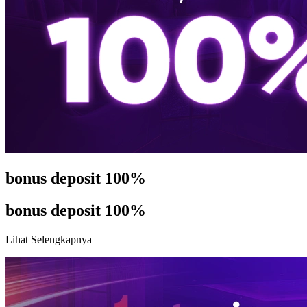
bonus deposit 100%
bonus deposit 100%
Lihat Selengkapnya