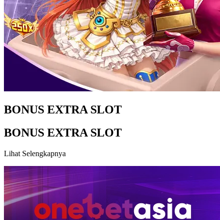
BONUS EXTRA SLOT
BONUS EXTRA SLOT
Lihat Selengkapnya