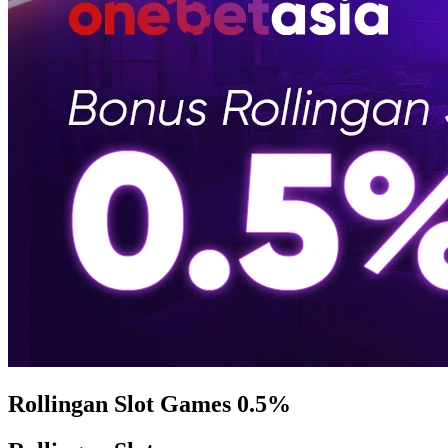
Rollingan Slot Games 0.5%