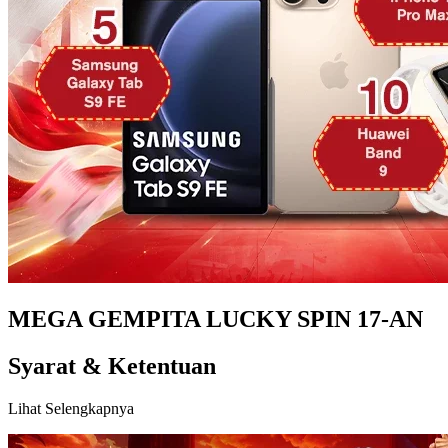
MEGA GEMPITA LUCKY SPIN 17-AN
Syarat & Ketentuan
Lihat Selengkapnya