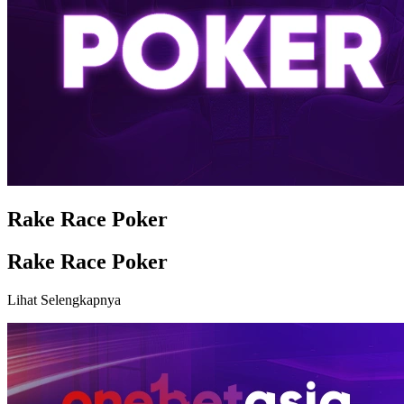
Rake Race Poker
Rake Race Poker
Lihat Selengkapnya