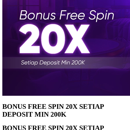
BONUS FREE SPIN 20X SETIAP
DEPOSIT MIN 200K
BONUS FREE SPIN 20X SETIAP