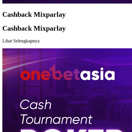
Cashback Mixparlay
Cashback Mixparlay
Lihat Selengkapnya