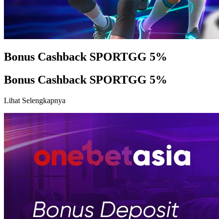
Bonus Cashback SPORTGG 5%
Bonus Cashback SPORTGG 5%
Lihat Selengkapnya