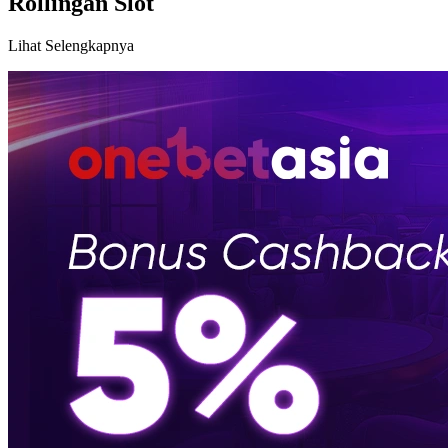
Rollingan Slot
Lihat Selengkapnya