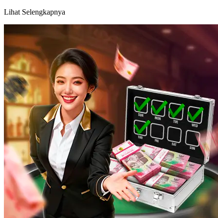
Lihat Selengkapnya